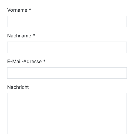
Vorname
*
Nachname
*
E-Mail-Adresse
*
Nachricht