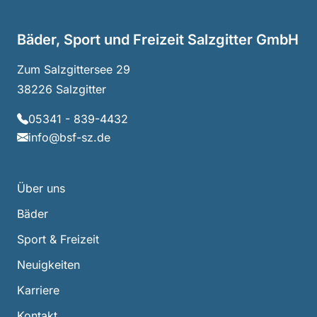
Bäder, Sport und Freizeit Salzgitter GmbH
Zum Salzgittersee 29
38226 Salzgitter
05341 - 839-4432
info@bsf-sz.de
Über uns
Bäder
Sport & Freizeit
Neuigkeiten
Karriere
Kontakt