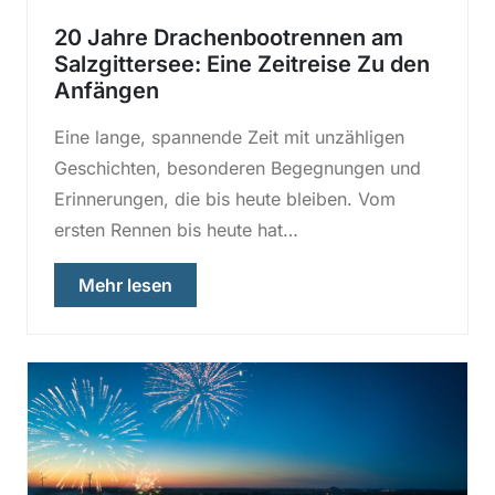
20 Jahre Drachenbootrennen am
Salzgittersee: Eine Zeitreise Zu den
Anfängen
Eine lange, spannende Zeit mit unzähligen
Geschichten, besonderen Begegnungen und
Erinnerungen, die bis heute bleiben. Vom
ersten Rennen bis heute hat…
über „20 Jahre Drachenbootrennen am 
Mehr lesen