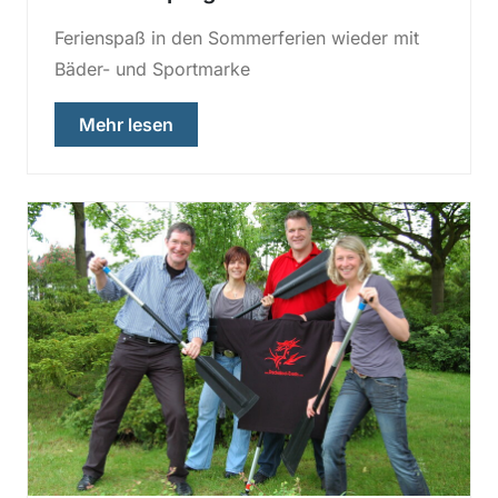
Ferienspaß in den Sommerferien wieder mit
Bäder- und Sportmarke
über „Das Ferienprogramm ist da!“
Mehr lesen