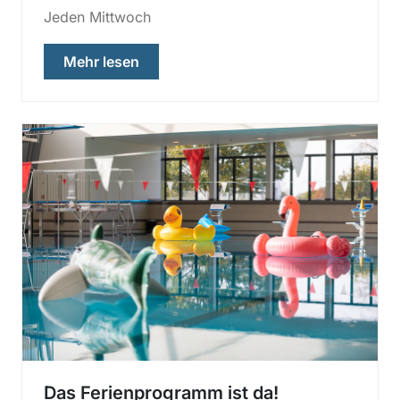
Jeden Mittwoch
über „Kostenlose Wassergymnastik in
Mehr lesen
Das Ferienprogramm ist da!