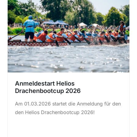
Anmeldestart Helios
Drachenbootcup 2026
Am 01.03.2026 startet die Anmeldung für den
den Helios Drachenbootcup 2026!