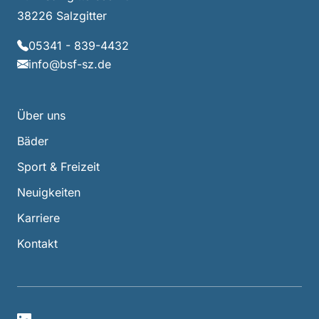
38226 Salzgitter
05341 - 839-4432
info@bsf-sz.de
Über uns
Bäder
Sport & Freizeit
Neuigkeiten
Karriere
Kontakt