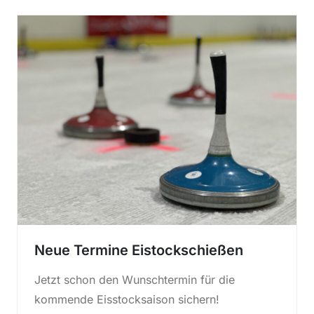
Neue Termine Eistockschießen
Jetzt schon den Wunschtermin für die
kommende Eisstocksaison sichern!