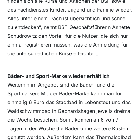
finden sich alle Kurse und Aktionen der BSF sowie
des Fachdienstes Kinder, Jugend und Familie wieder.
Alles unter einem Dach ist übersichtlich und schnell
zu entdecken“, nennt BSF-Geschäftsführerin Annette
Schudrowitz den Vorteil für die Nutzer, die sich nur
einmal registrieren müssen, was die Anmeldung für
die unterschiedlichen Kurse erleichtert.
Bäder- und Sport-Marke wieder erhältlich
Weiterhin im Angebot sind die Bäder- und die
Sportmarken: Mit der Bäder-Marke kann man für
einmalig 6 Euro das Stadtbad in Lebenstedt und das
Waldschwimmbad in Gebhardshagen jeweils dreimal
die Woche besuchen. Somit können an 6 von 7
Tagen in der Woche die Bäder ohne weitere Kosten
genutzt werden. Außerdem kann das Thermalsolbad