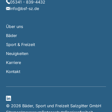
05341 - 839-4432
info@bsf-sz.de
Über uns
Bäder
Sport & Freizeit
Neuigkeiten
Karriere
Kontakt
LinkedIn
© 2026 Bäder, Sport und Freizeit Salzgitter GmbH