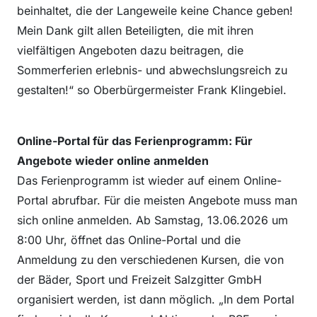
beinhaltet, die der Langeweile keine Chance geben!
Mein Dank gilt allen Beteiligten, die mit ihren
vielfältigen Angeboten dazu beitragen, die
Sommerferien erlebnis- und abwechslungsreich zu
gestalten!“ so Oberbürgermeister Frank Klingebiel.
Online-Portal für das Ferienprogramm: Für
Angebote wieder online anmelden
Das Ferienprogramm ist wieder auf einem Online-
Portal abrufbar. Für die meisten Angebote muss man
sich online anmelden. Ab Samstag, 13.06.2026 um
8:00 Uhr, öffnet das Online-Portal und die
Anmeldung zu den verschiedenen Kursen, die von
der Bäder, Sport und Freizeit Salzgitter GmbH
organisiert werden, ist dann möglich. „In dem Portal