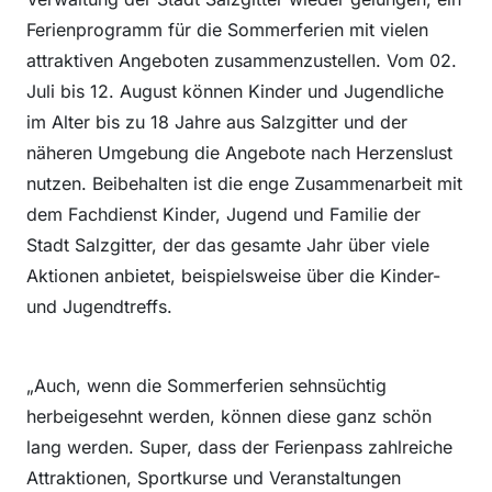
Ferienprogramm für die Sommerferien mit vielen
attraktiven Angeboten zusammenzustellen. Vom 02.
Juli bis 12. August können Kinder und Jugendliche
im Alter bis zu 18 Jahre aus Salzgitter und der
näheren Umgebung die Angebote nach Herzenslust
nutzen. Beibehalten ist die enge Zusammenarbeit mit
dem Fachdienst Kinder, Jugend und Familie der
Stadt Salzgitter, der das gesamte Jahr über viele
Aktionen anbietet, beispielsweise über die Kinder-
und Jugendtreffs.
„Auch, wenn die Sommerferien sehnsüchtig
herbeigesehnt werden, können diese ganz schön
lang werden. Super, dass der Ferienpass zahlreiche
Attraktionen, Sportkurse und Veranstaltungen