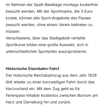
im Rahmen der Spaß-Badetage montags kostenfrei
besucht werden. Mit der Sportmarke, die 3 Euro
kostet, können alle Sport-Angebote des Passes
besucht werden, ohne einem Verein beitreten zu
müssen.
Verschiedene, über das Stadtgebiet verteilte
Sportkurse bilden eine große Auswahl, sich in
unterschiedlichen Sportarten auszuprobieren.
Historische Eisenbahn-Fahrt
Der historische Reichsbahnzug aus dem Jahr 1928
lädt wieder zu einer kurzweiligen Fahrt durch das
Harzvorland ein. Mit dem Zug geht es für
Ferienpass-Inhaber kostenlos zwischen Bornum am
Harz und Derneburg hin und zurück.