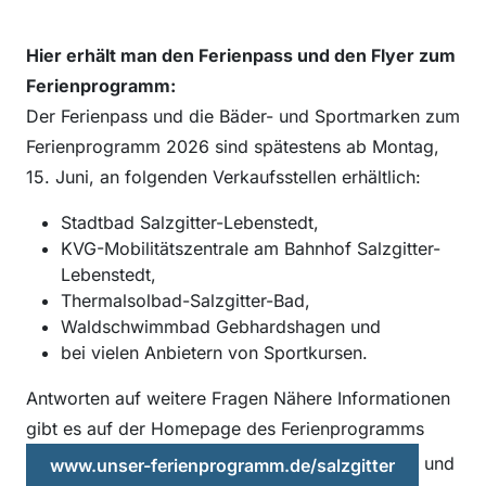
Hier erhält man den Ferienpass und den Flyer zum
Ferienprogramm:
Der Ferienpass und die Bäder- und Sportmarken zum
Ferienprogramm 2026 sind spätestens ab Montag,
15. Juni, an folgenden Verkaufsstellen erhältlich:
Stadtbad Salzgitter-Lebenstedt,
KVG-Mobilitätszentrale am Bahnhof Salzgitter-
Lebenstedt,
Thermalsolbad-Salzgitter-Bad,
Waldschwimmbad Gebhardshagen und
bei vielen Anbietern von Sportkursen.
Antworten auf weitere Fragen Nähere Informationen
gibt es auf der Homepage des Ferienprogramms
und
www.unser-ferienprogramm.de/salzgitter