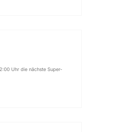
22:00 Uhr die nächste Super-