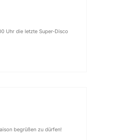
00 Uhr die letzte Super-Disco
Saison begrüßen zu dürfen!