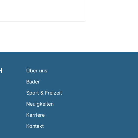
H
Über uns
Bäder
Sport & Freizeit
Neuigkeiten
Karriere
Kontakt