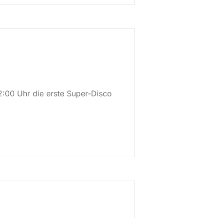
2:00 Uhr die erste Super-Disco