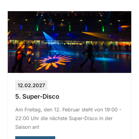
12.02.2027
5. Super-Disco
Am Freitag, den 12. Februar steht von 19:00 -
22:00 Uhr die nächste Super-Disco in der
Saison an!