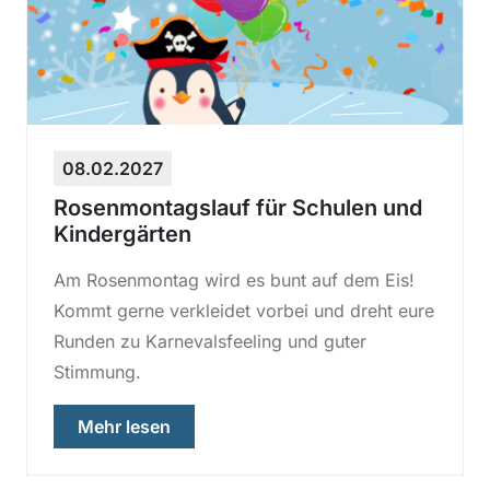
08.02.2027
Rosenmontagslauf für Schulen und
Kindergärten
Am Rosenmontag wird es bunt auf dem Eis!
Kommt gerne verkleidet vorbei und dreht eure
Runden zu Karnevalsfeeling und guter
Stimmung.
über „Rosenmontagslauf für Schulen 
Mehr lesen