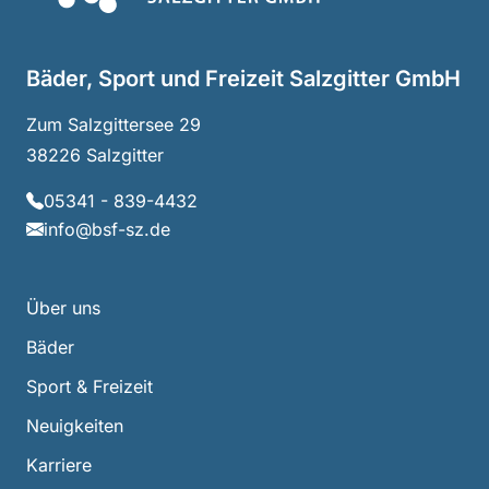
Bäder, Sport und Freizeit Salzgitter GmbH
Zum Salzgittersee 29
38226 Salzgitter
05341 - 839-4432
info@bsf-sz.de
Über uns
Bäder
Sport & Freizeit
Neuigkeiten
Karriere